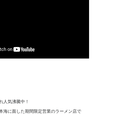
れ人気沸騰中！
本海に面した期間限定営業のラーメン店で