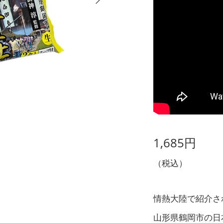
1,685円
（税込）
情熱大陸で紹介さ
山形県鶴岡市の日