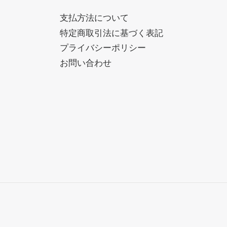
支払方法について
特定商取引法に基づく表記
プライバシーポリシー
お問い合わせ