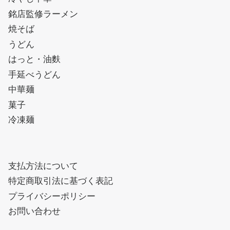
銘店監修ラーメン
焼そば
うどん
はっと・油麩
手延べうどん
中華麺
菓子
冷凍麺
支払方法について
特定商取引法に基づく表記
プライバシーポリシー
お問い合わせ