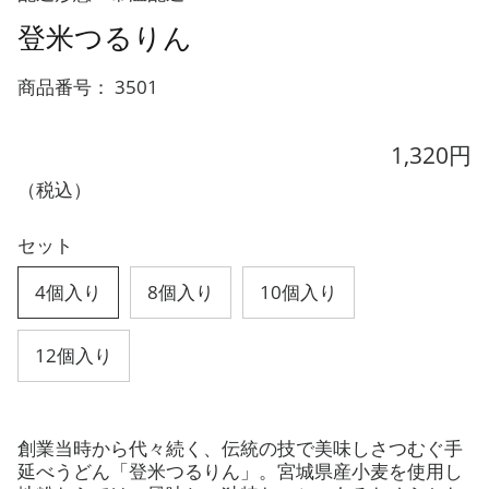
登米つるりん
商品番号：
3501
1,320円
（税込）
セット
4個入り
8個入り
10個入り
12個入り
創業当時から代々続く、伝統の技で美味しさつむぐ手
延べうどん「登米つるりん」。宮城県産小麦を使用し