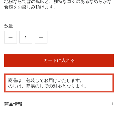
地粉ならではの風味と、独特なコシのあるなめらかな
食感をお楽しみ頂けます。
数量
カートに入れる
商品は、包装してお届けいたします。
のしは、簡易のしでの対応となります。
商品情報