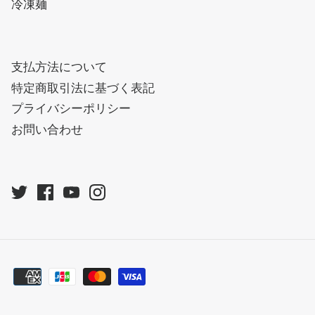
冷凍麺
支払方法について
特定商取引法に基づく表記
プライバシーポリシー
お問い合わせ