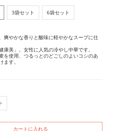
3袋セット
6袋セット
、爽やかな香りと酸味に軽やかなスープに仕
健康美」。女性に人気の冷やし中華です。
麦を使用、つるっとのどごしのよいコシのあ
けます。
カートに入れる